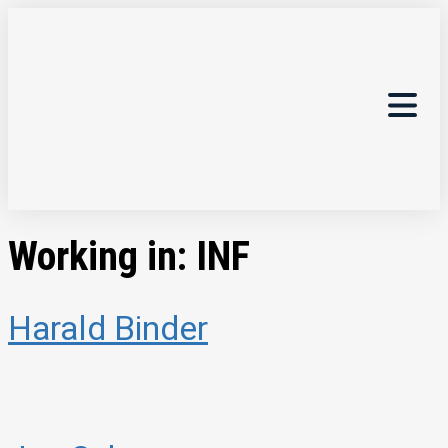
Working in:
INF
Harald Binder